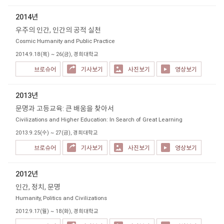
2014년
우주의 인간, 인간의 공적 실천
Cosmic Humanity and Public Practice
2014.9.18(목) ~ 26(금), 경희대학교
브로슈어
기사보기
사진보기
영상보기
2013년
문명과 고등교육: 큰 배움을 찾아서
Civilizations and Higher Education: In Search of Great Learning
2013.9.25(수) ~ 27(금), 경희대학교
브로슈어
기사보기
사진보기
영상보기
2012년
인간, 정치, 문명
Humanity, Politics and Civilizations
2012.9.17(월) ~ 18(화), 경희대학교