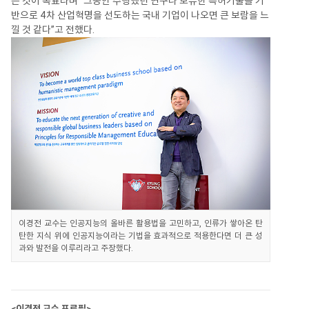
는 것이 목표라며 “그동안 수행했던 연구나 보유한 특허기술을 기
반으로 4차 산업혁명을 선도하는 국내 기업이 나오면 큰 보람을 느
낄 것 같다”고 전했다.
이경전 교수는 인공지능의 올바른 활용법을 고민하고, 인류가 쌓아온 탄
탄한 지식 위에 인공지능이라는 기법을 효과적으로 적용한다면 더 큰 성
과와 발전을 이루리라고 주장했다.
<이경전 교수 프로필>