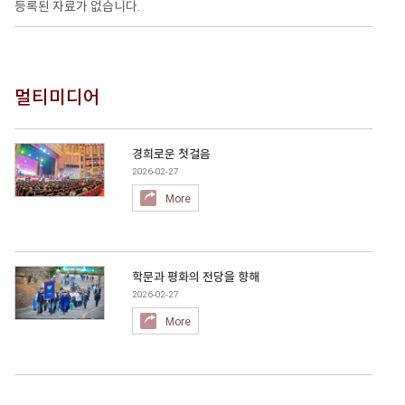
등록된 자료가 없습니다.
멀티미디어
경희로운 첫걸음
2026-02-27
More
학문과 평화의 전당을 향해
2026-02-27
More